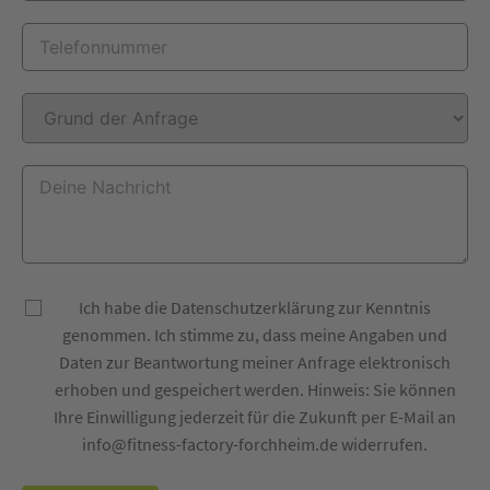
Ich habe die Datenschutzerklärung zur Kenntnis
genommen. Ich stimme zu, dass meine Angaben und
Daten zur Beantwortung meiner Anfrage elektronisch
erhoben und gespeichert werden. Hinweis: Sie können
Ihre Einwilligung jederzeit für die Zukunft per E-Mail an
info@fitness-factory-forchheim.de widerrufen.