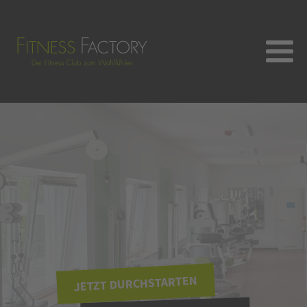
JETZT DURCHSTARTEN